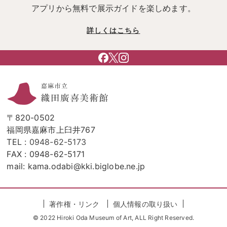
アプリから無料で展示ガイドを楽しめます。
詳しくはこちら
〒820-0502
福岡県嘉麻市上臼井767
TEL :
0948-62-5173
FAX : 0948-62-5171
mail: kama.odabi@kki.biglobe.ne.jp
著作権・リンク
個人情報の取り扱い
© 2022 Hiroki Oda Museum of Art, ALL Right Reserved.