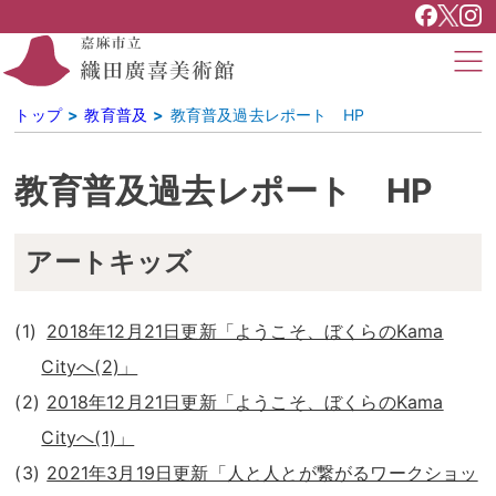
トップ
教育普及
教育普及過去レポート HP
教育普及過去レポート HP
アートキッズ
2018年12月21日更新「ようこそ、ぼくらのKama
Cityへ(2)」
2018年12月21日更新「ようこそ、ぼくらのKama
Cityへ(1)」
2021年3月19日更新「人と人とが繋がるワークショッ