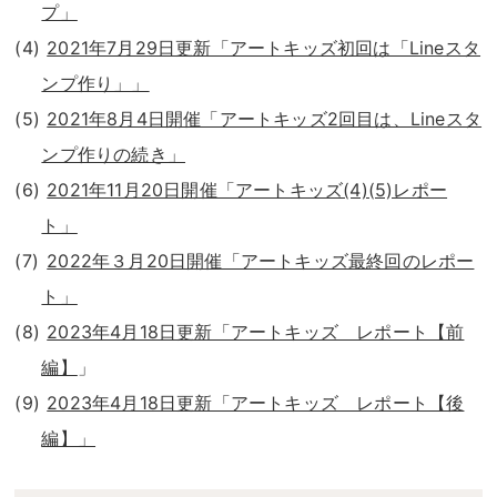
プ」
2021年7月29日更新「アートキッズ初回は「Lineスタ
ンプ作り」」
2021年8月4日開催「アートキッズ2回目は、Lineスタ
ンプ作りの続き」
2021年11月20日開催「アートキッズ(4)(5)レポー
ト」
2022年３月20日開催「アートキッズ最終回のレポー
ト」
2023年4月18日更新「アートキッズ レポート【前
編】
」
2023年4月18日更新「アートキッズ レポート【後
編】」