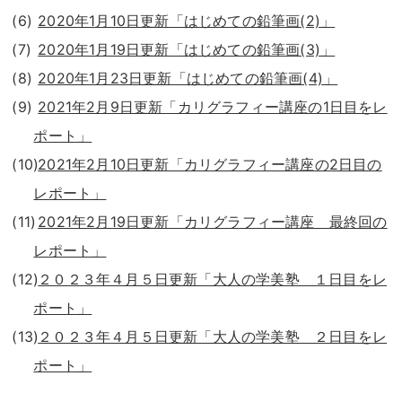
2020年1月10日更新「はじめての鉛筆画(2)」
2020年1月19日更新「はじめての鉛筆画(3)」
2020年1月23日更新「はじめての鉛筆画(4)」
2021年2月9日更新「カリグラフィー講座の1日目をレ
ポート」
2021年2月10日更新「カリグラフィー講座の2日目の
レポート」
2021年2月19日更新「カリグラフィー講座 最終回の
レポート」
２０２３年４月５日更新「大人の学美塾 １日目をレ
ポート」
２０２３年４月５日更新「大人の学美塾 ２日目をレ
ポート」