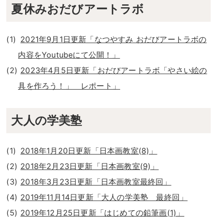
夏休みおだびアートラボ
2021年9月1日更新「なつやすみ おだびアートラボの
内容をYoutubeにて公開！」
2023年4月5日更新「おだびアートラボ「やさい絵の
具を作ろう！」 レポート」
大人の学美塾
2018年1月20日更新「日本画教室(8)」
2018年2月23日更新「日本画教室(9)」
2018年3月23日更新「日本画教室最終回」
2019年11月14日更新「大人の学美塾 最終回」
2019年12月25日更新「はじめての鉛筆画(1)」