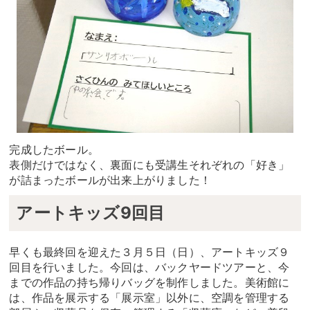
完成したボール。
表側だけではなく、裏面にも受講生それぞれの「好き」
が詰まったボールが出来上がりました！
アートキッズ9回目
早くも最終回を迎えた３月５日（日）、アートキッズ９
回目を行いました。今回は、バックヤードツアーと、今
までの作品の持ち帰りバッグを制作しました。美術館に
は、作品を展示する「展示室」以外に、空調を管理する