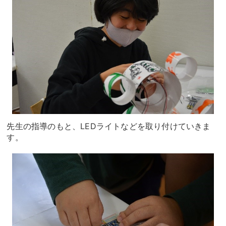
先生の指導のもと、LEDライトなどを取り付けていきま
す。