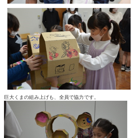
巨大くまの組み上げも、全員で協力です。