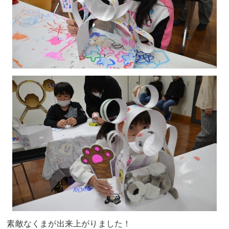
素敵なくまが出来上がりました！