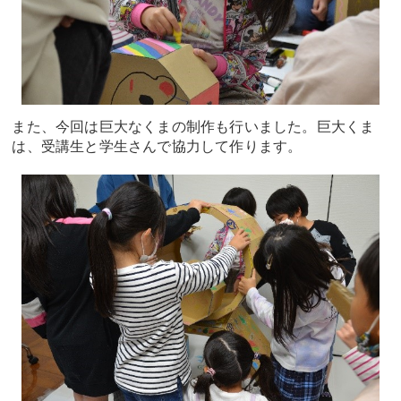
また、今回は巨大なくまの制作も行いました。巨大くま
は、受講生と学生さんで協力して作ります。