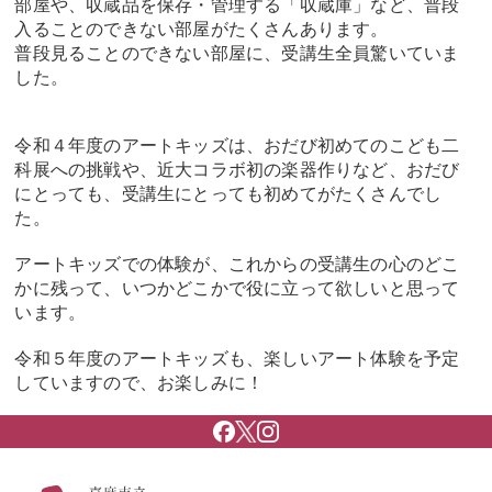
部屋や、収蔵品を保存・管理する「収蔵庫」など、普段
入ることのできない部屋がたくさんあります。
普段見ることのできない部屋に、受講生全員驚いていま
した。
令和４年度のアートキッズは、おだび初めてのこども二
科展への挑戦や、近大コラボ初の楽器作りなど、おだび
にとっても、受講生にとっても初めてがたくさんでし
た。
アートキッズでの体験が、これからの受講生の心のどこ
かに残って、いつかどこかで役に立って欲しいと思って
います。
令和５年度のアートキッズも、楽しいアート体験を予定
していますので、お楽しみに！