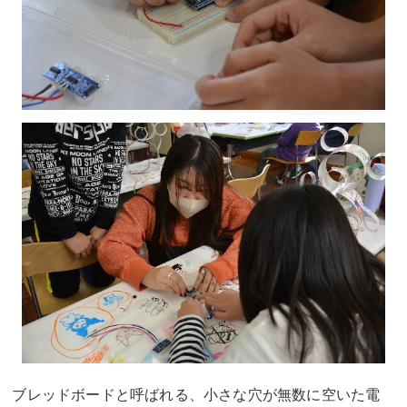
ブレッドボードと呼ばれる、小さな穴が無数に空いた電