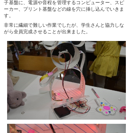
子基盤に、電源や音程を管理するコンピューター、スピ
ーカー、プリント基盤などの線を穴に挿し込んでいきま
す。
非常に繊細で難しい作業でしたが、学生さんと協力しな
がら全員完成させることが出来ました。