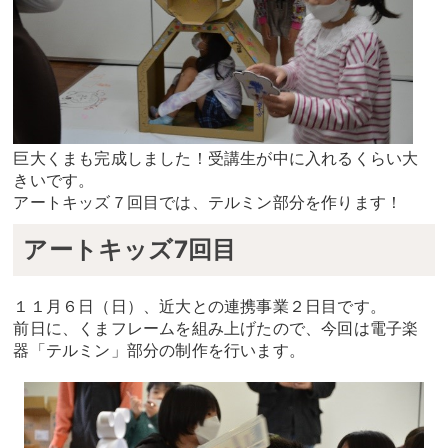
巨大くまも完成しました！受講生が中に入れるくらい大
きいです。
アートキッズ７回目では、テルミン部分を作ります！
アートキッズ7回目
１１月６日（日）、近大との連携事業２日目です。
前日に、くまフレームを組み上げたので、今回は電子楽
器「テルミン」部分の制作を行います。