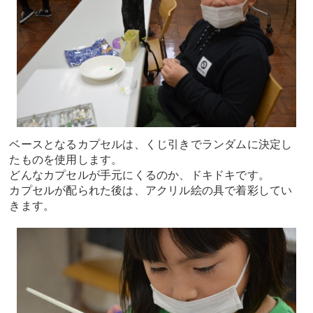
ベースとなるカプセルは、くじ引きでランダムに決定し
たものを使用します。
どんなカプセルが手元にくるのか、ドキドキです。
カプセルが配られた後は、アクリル絵の具で着彩してい
きます。