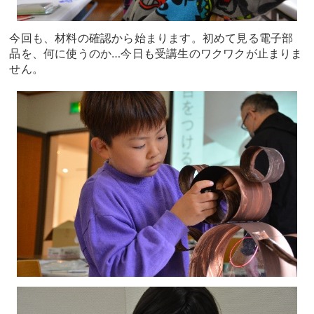
今回も、材料の確認から始まります。初めて見る電子部
品を、何に使うのか…今日も受講生のワクワクが止まりま
せん。