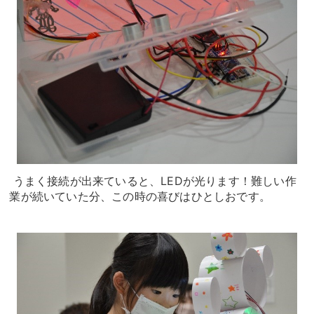
うまく接続が出来ていると、LEDが光ります！難しい作
業が続いていた分、この時の喜びはひとしおです。