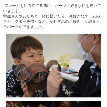
フレームを組み立てる前に、パーツに好きな絵を描いて
いきます。
学生さんや友だちと一緒に描いたり、今好きなゲームの
キャラクターを描くなど、それぞれの「好き」が詰まっ
たパーツができました。