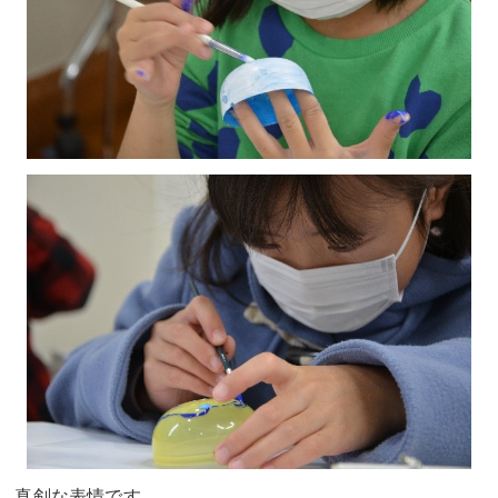
真剣な表情です。