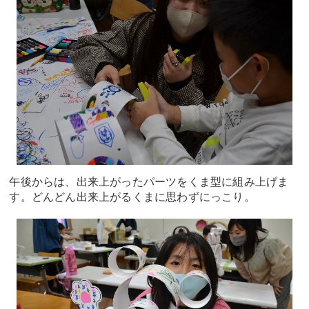
午後からは、出来上がったパーツをくま型に組み上げま
す。どんどん出来上がるくまに思わずにっこり。