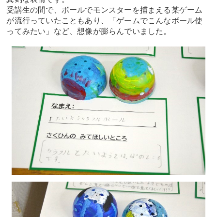
受講生の間で、ボールでモンスターを捕まえる某ゲーム
が流行っていたこともあり、「ゲームでこんなボール使
ってみたい」など、想像が膨らんでいました。