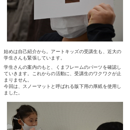
始めは自己紹介から。アートキッズの受講生も、近大の
学生さんも緊張しています。
学生さんの案内のもと、くまフレームのパーツを確認し
ていきます。これからの活動に、受講生のワクワクが止
まりません。
今回は、スノーマットと呼ばれる版下用の厚紙を使用し
ました。