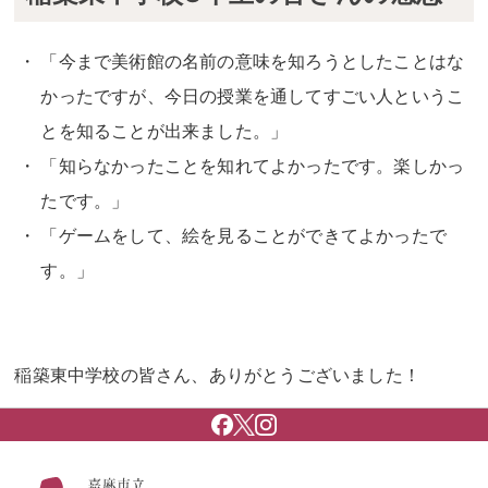
「今まで美術館の名前の意味を知ろうとしたことはな
かったですが、今日の授業を通してすごい人というこ
とを知ることが出来ました。」
「知らなかったことを知れてよかったです。楽しかっ
たです。」
「ゲームをして、絵を見ることができてよかったで
す。」
稲築東中学校の皆さん、ありがとうございました！