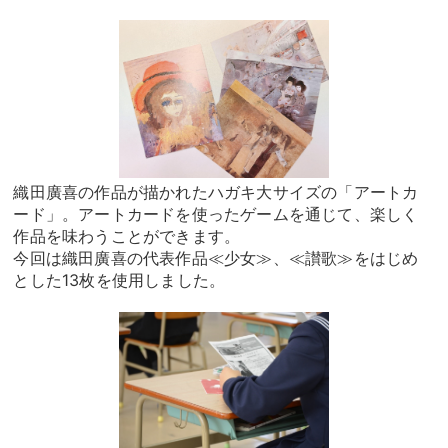
織田廣喜の作品が描かれたハガキ大サイズの「アートカ
ード」。アートカードを使ったゲームを通じて、楽しく
作品を味わうことができます。
今回は織田廣喜の代表作品≪少女≫、≪讃歌≫をはじめ
とした13枚を使用しました。