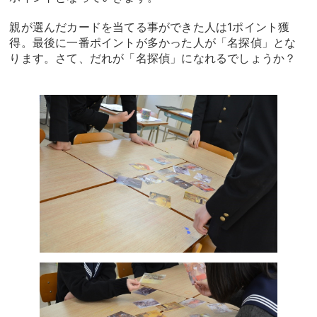
親が選んだカードを当てる事ができた人は1ポイント獲
得。最後に一番ポイントが多かった人が「名探偵」とな
ります。さて、だれが「名探偵」になれるでしょうか？