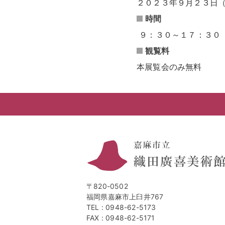
２０２３年９月２３日
時間
９：３０～１７：３０
観覧料
本展覧会のみ無料
〒820-0502
福岡県嘉麻市上臼井767
TEL :
0948-62-5173
FAX : 0948-62-5171