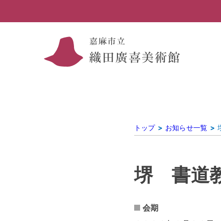
トップ
お知らせ一覧
堺 書道
会期