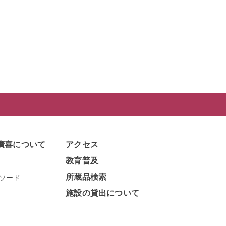
廣喜について
アクセス
教育普及
所蔵品検索
ソード
施設の貸出について