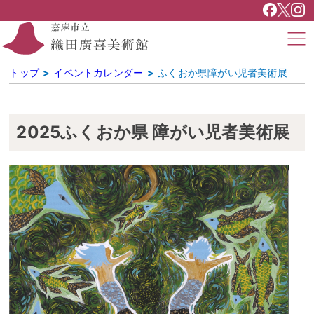
トップ
イベントカレンダー
ふくおか県障がい児者美術展
2025ふくおか県 障がい児者美術展