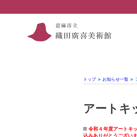
トップ
お知らせ一覧
アートキ
令和４年度アートキ
込みありがとうござい