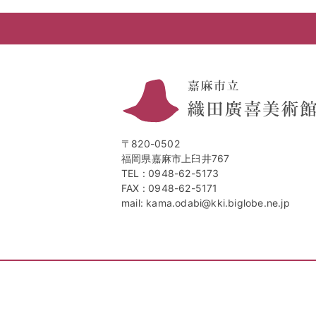
〒820-0502
福岡県嘉麻市上臼井767
TEL :
0948-62-5173
FAX : 0948-62-5171
mail: kama.odabi@kki.biglobe.ne.jp