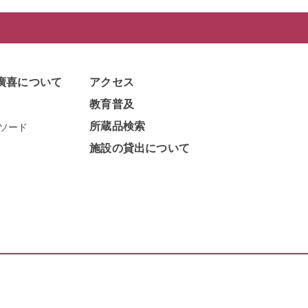
廣喜について
アクセス
教育普及
所蔵品検索
ソード
施設の貸出について