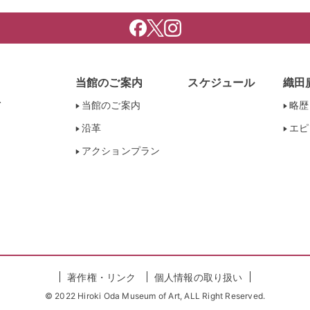
当館のご案内
スケジュール
織田
当館のご案内
略歴
沿革
エピ
アクションプラン
著作権・リンク
個人情報の取り扱い
© 2022 Hiroki Oda Museum of Art, ALL Right Reserved.