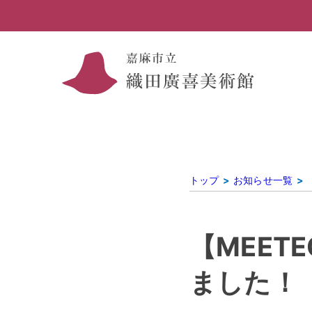
トップ
お知らせ一覧
【MEET
ました！