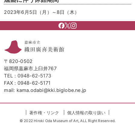
2023年6月5日（月）～8日（木）
〒820-0502
福岡県嘉麻市上臼井767
TEL :
0948-62-5173
FAX : 0948-62-5171
mail: kama.odabi@kki.biglobe.ne.jp
著作権・リンク
個人情報の取り扱い
© 2022 Hiroki Oda Museum of Art, ALL Right Reserved.