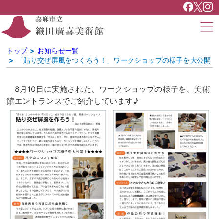
トップ
お知らせ一覧
「貼り交ぜ屏風をつくろう！」ワークショップの様子を大公開
8月10日に実施された、ワークショップの様子を、美術
館エントランスでご紹介しています♪