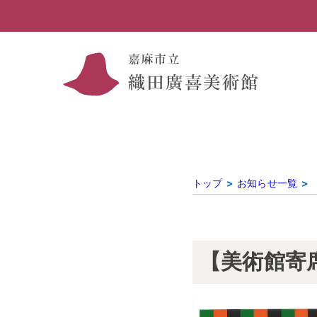
トップ
お知らせ一覧
【美術館寄