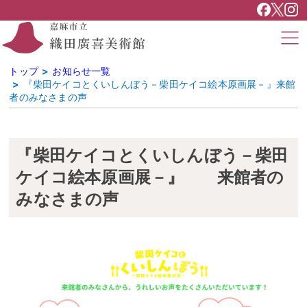
トップ
お知らせ一覧
『柴田ケイコとくいしんぼう－柴田ケイコ絵本原画展－』来館
者のみなさまの声
『柴田ケイコとくいしんぼう－柴田
ケイコ絵本原画展－』 来館者の
みなさまの声