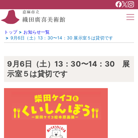
トップ
お知らせ一覧
9月6日（土）13：30〜14：30 展示室５は貸切です
9月6日（土）13：30〜14：30 展
示室５は貸切です