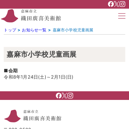
トップ
お知らせ一覧
嘉麻市小学校児童画展
嘉麻市小学校児童画展
■
会期
令和8年1月24日(土)～2月1日(日)