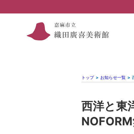
トップ
お知らせ一覧
西洋と東
NOFOR