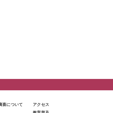
廣喜について
アクセス
教育普及